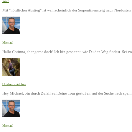
Wolf
Mit "nördlicher Abstieg" ist wahrscheinlich der Serpentinensteig nach Nordoste
Michael
Hallo Corinna, aber gerne doch! Ich bin gespannt, wie Du den Weg findest. Sei v
Outdoormädchen
Hey Michael, bin durch Zufall auf Deine Tour gestoßen, auf der Suche nach span
Michael