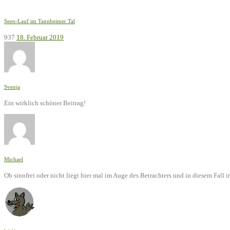
Seen-Lauf im Tannheimer Tal
937
18. Februar 2019
Svenja
Ein wirklich schöner Beitrag!
Michael
Ob sinnfrei oder nicht liegt hier mal im Auge des Betrachters und in diesem Fal