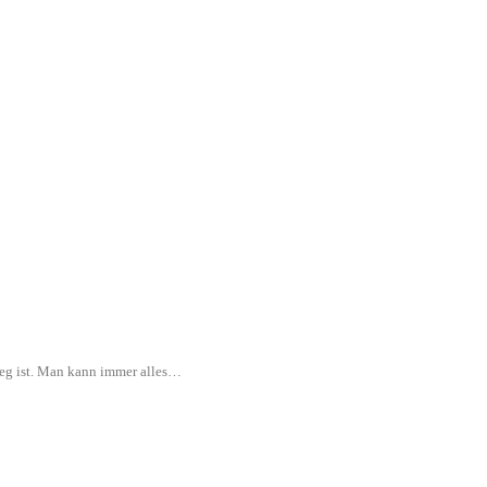
rweg ist. Man kann immer alles…