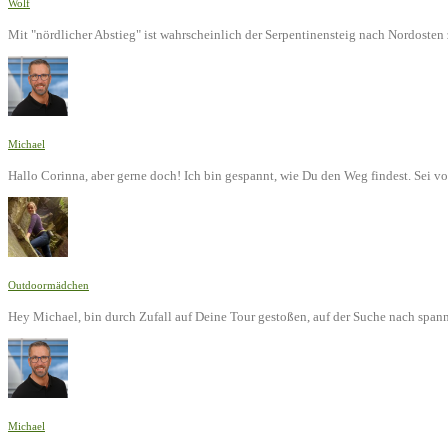
Wolf
Mit "nördlicher Abstieg" ist wahrscheinlich der Serpentinensteig nach Nordoste
Michael
Hallo Corinna, aber gerne doch! Ich bin gespannt, wie Du den Weg findest. Sei v
Outdoormädchen
Hey Michael, bin durch Zufall auf Deine Tour gestoßen, auf der Suche nach span
Michael