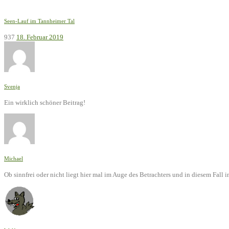
Seen-Lauf im Tannheimer Tal
937
18. Februar 2019
Svenja
Ein wirklich schöner Beitrag!
Michael
Ob sinnfrei oder nicht liegt hier mal im Auge des Betrachters und in diesem Fal