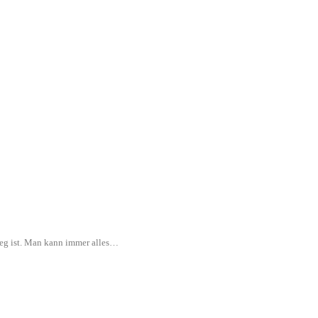
rweg ist. Man kann immer alles…