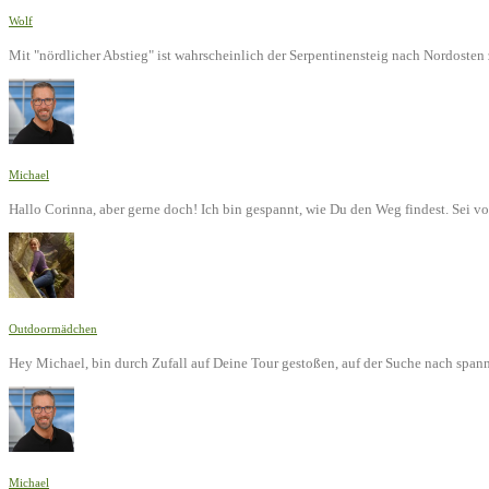
Wolf
Mit "nördlicher Abstieg" ist wahrscheinlich der Serpentinensteig nach Nordoste
Michael
Hallo Corinna, aber gerne doch! Ich bin gespannt, wie Du den Weg findest. Sei v
Outdoormädchen
Hey Michael, bin durch Zufall auf Deine Tour gestoßen, auf der Suche nach span
Michael