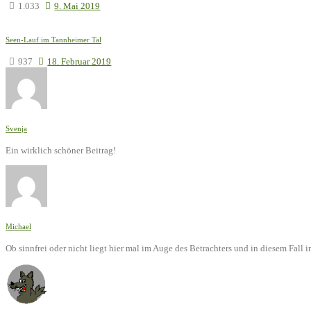
1.033
9. Mai 2019
Seen-Lauf im Tannheimer Tal
937
18. Februar 2019
Svenja
Ein wirklich schöner Beitrag!
Michael
Ob sinnfrei oder nicht liegt hier mal im Auge des Betrachters und in diesem Fal