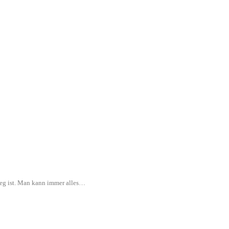
rweg ist. Man kann immer alles…