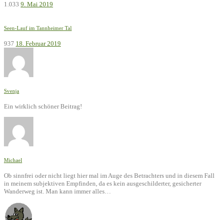
1.033
9. Mai 2019
Seen-Lauf im Tannheimer Tal
937
18. Februar 2019
Svenja
Ein wirklich schöner Beitrag!
Michael
Ob sinnfrei oder nicht liegt hier mal im Auge des Betrachters und in diesem Fall
in meinem subjektiven Empfinden, da es kein ausgeschilderter, gesicherter
Wanderweg ist. Man kann immer alles…