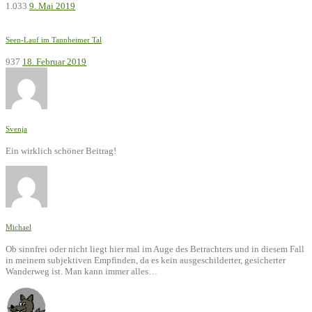
1.033
9. Mai 2019
Seen-Lauf im Tannheimer Tal
937
18. Februar 2019
Svenja
Ein wirklich schöner Beitrag!
Michael
Ob sinnfrei oder nicht liegt hier mal im Auge des Betrachters und in diesem Fall
in meinem subjektiven Empfinden, da es kein ausgeschilderter, gesicherter
Wanderweg ist. Man kann immer alles…