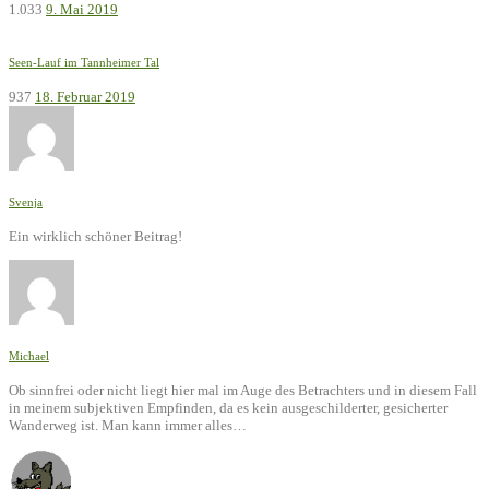
1.033
9. Mai 2019
Seen-Lauf im Tannheimer Tal
937
18. Februar 2019
Svenja
Ein wirklich schöner Beitrag!
Michael
Ob sinnfrei oder nicht liegt hier mal im Auge des Betrachters und in diesem Fall
in meinem subjektiven Empfinden, da es kein ausgeschilderter, gesicherter
Wanderweg ist. Man kann immer alles…