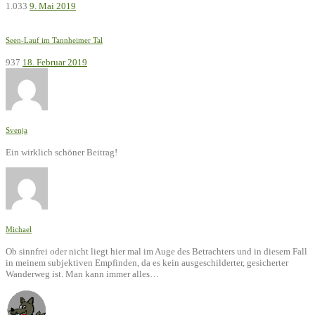
1.033
9. Mai 2019
Seen-Lauf im Tannheimer Tal
937
18. Februar 2019
Svenja
Ein wirklich schöner Beitrag!
Michael
Ob sinnfrei oder nicht liegt hier mal im Auge des Betrachters und in diesem Fall
in meinem subjektiven Empfinden, da es kein ausgeschilderter, gesicherter
Wanderweg ist. Man kann immer alles…