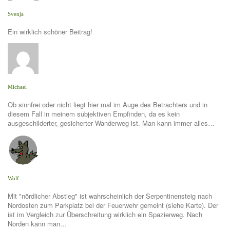
Svenja
Ein wirklich schöner Beitrag!
Michael
Ob sinnfrei oder nicht liegt hier mal im Auge des Betrachters und in
diesem Fall in meinem subjektiven Empfinden, da es kein
ausgeschilderter, gesicherter Wanderweg ist. Man kann immer alles…
Wolf
Mit "nördlicher Abstieg" ist wahrscheinlich der Serpentinensteig nach
Nordosten zum Parkplatz bei der Feuerwehr gemeint (siehe Karte). Der
ist im Vergleich zur Überschreitung wirklich ein Spazierweg. Nach
Norden kann man…