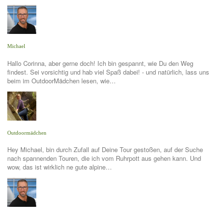
Michael
Hallo Corinna, aber gerne doch! Ich bin gespannt, wie Du den Weg
findest. Sei vorsichtig und hab viel Spaß dabei! - und natürlich, lass uns
beim im OutdoorMädchen lesen, wie…
Outdoormädchen
Hey Michael, bin durch Zufall auf Deine Tour gestoßen, auf der Suche
nach spannenden Touren, die ich vom Ruhrpott aus gehen kann. Und
wow, das ist wirklich ne gute alpine…