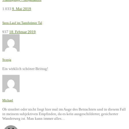
1.033
9. Mai 2019
Seen-Lauf im Tannheimer Tal
937
18. Februar 2019
Svenja
Ein wirklich schöner Beitrag!
Michael
Ob sinnfrei oder nicht liegt hier mal im Auge des Betrachters und in diesem Fall
in meinem subjektiven Empfinden, da es kein ausgeschilderter, gesicherter
Wanderweg ist. Man kann immer alles…