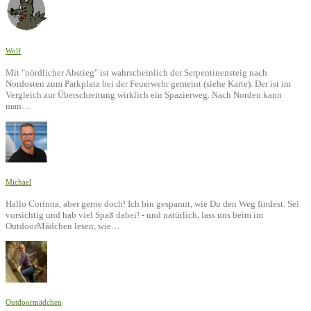
Wolf
Mit "nördlicher Abstieg" ist wahrscheinlich der Serpentinensteig nach
Nordosten zum Parkplatz bei der Feuerwehr gemeint (siehe Karte). Der ist im
Vergleich zur Überschreitung wirklich ein Spazierweg. Nach Norden kann
man…
Michael
Hallo Corinna, aber gerne doch! Ich bin gespannt, wie Du den Weg findest. Sei
vorsichtig und hab viel Spaß dabei! - und natürlich, lass uns beim im
OutdoorMädchen lesen, wie…
Outdoormädchen