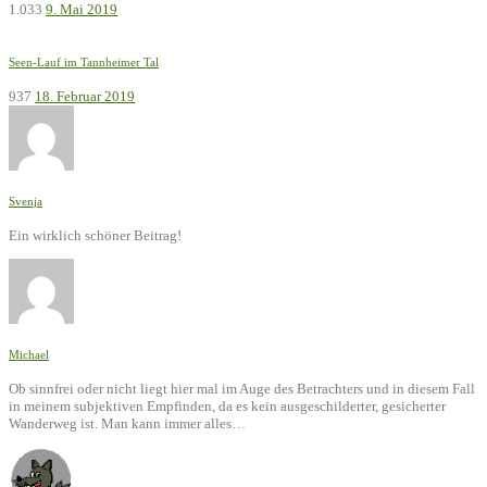
1.033
9. Mai 2019
Seen-Lauf im Tannheimer Tal
937
18. Februar 2019
Svenja
Ein wirklich schöner Beitrag!
Michael
Ob sinnfrei oder nicht liegt hier mal im Auge des Betrachters und in diesem Fall
in meinem subjektiven Empfinden, da es kein ausgeschilderter, gesicherter
Wanderweg ist. Man kann immer alles…