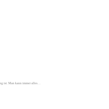
rweg ist. Man kann immer alles…