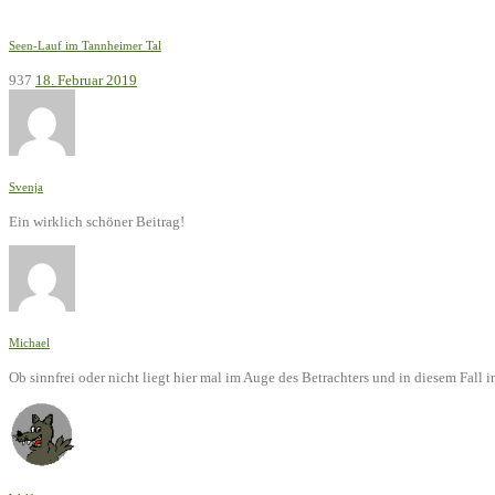
Seen-Lauf im Tannheimer Tal
937
18. Februar 2019
Svenja
Ein wirklich schöner Beitrag!
Michael
Ob sinnfrei oder nicht liegt hier mal im Auge des Betrachters und in diesem Fal