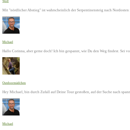
Wolf
Mit "nördlicher Abstieg" ist wahrscheinlich der Serpentinensteig nach Nordoste
Michael
Hallo Corinna, aber gerne doch! Ich bin gespannt, wie Du den Weg findest. Sei v
Outdoormädchen
Hey Michael, bin durch Zufall auf Deine Tour gestoßen, auf der Suche nach span
Michael