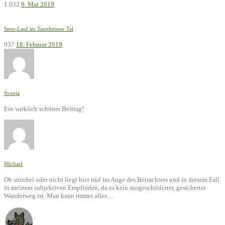
1.032
9. Mai 2019
Seen-Lauf im Tannheimer Tal
937
18. Februar 2019
Svenja
Ein wirklich schöner Beitrag!
Michael
Ob sinnfrei oder nicht liegt hier mal im Auge des Betrachters und in diesem Fall
in meinem subjektiven Empfinden, da es kein ausgeschilderter, gesicherter
Wanderweg ist. Man kann immer alles…