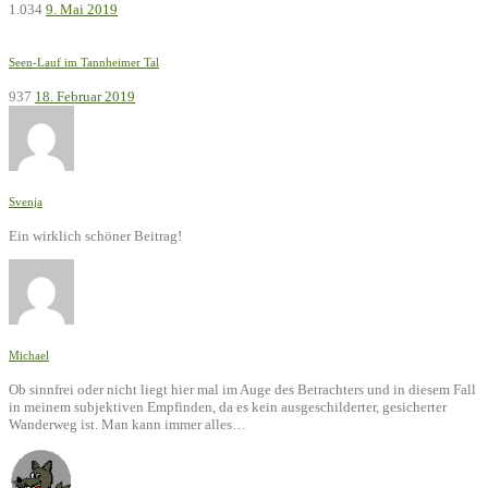
1.034
9. Mai 2019
Seen-Lauf im Tannheimer Tal
937
18. Februar 2019
Svenja
Ein wirklich schöner Beitrag!
Michael
Ob sinnfrei oder nicht liegt hier mal im Auge des Betrachters und in diesem Fall
in meinem subjektiven Empfinden, da es kein ausgeschilderter, gesicherter
Wanderweg ist. Man kann immer alles…