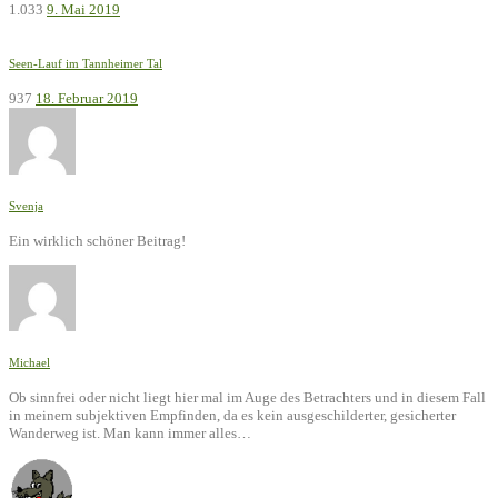
1.033
9. Mai 2019
Seen-Lauf im Tannheimer Tal
937
18. Februar 2019
Svenja
Ein wirklich schöner Beitrag!
Michael
Ob sinnfrei oder nicht liegt hier mal im Auge des Betrachters und in diesem Fall
in meinem subjektiven Empfinden, da es kein ausgeschilderter, gesicherter
Wanderweg ist. Man kann immer alles…