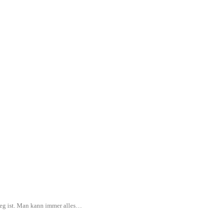
rweg ist. Man kann immer alles…