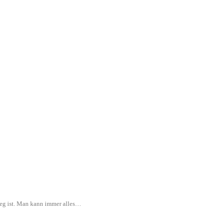
rweg ist. Man kann immer alles…