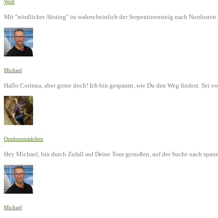
Wolf
Mit "nördlicher Abstieg" ist wahrscheinlich der Serpentinensteig nach Nordoste
Michael
Hallo Corinna, aber gerne doch! Ich bin gespannt, wie Du den Weg findest. Sei v
Outdoormädchen
Hey Michael, bin durch Zufall auf Deine Tour gestoßen, auf der Suche nach span
Michael