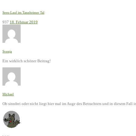
Seen-Lauf im Tannheimer Tal
937
18. Februar 2019
Svenja
Ein wirklich schöner Beitrag!
Michael
Ob sinnfrei oder nicht liegt hier mal im Auge des Betrachters und in diesem Fal