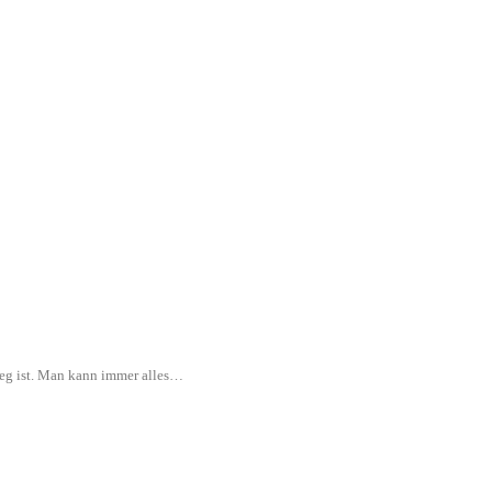
rweg ist. Man kann immer alles…