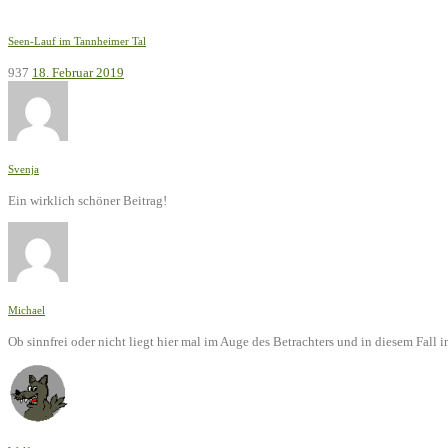
Seen-Lauf im Tannheimer Tal
937
18. Februar 2019
Svenja
Ein wirklich schöner Beitrag!
Michael
Ob sinnfrei oder nicht liegt hier mal im Auge des Betrachters und in diesem Fal