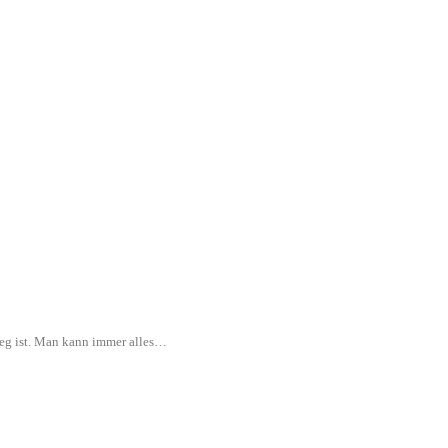
rweg ist. Man kann immer alles…