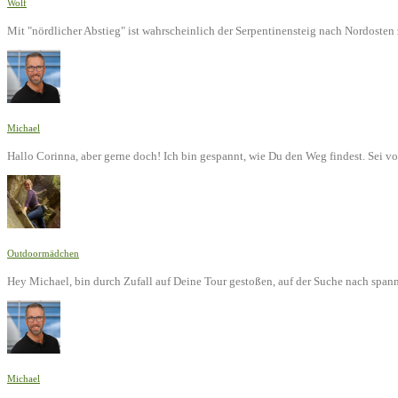
Wolf
Mit "nördlicher Abstieg" ist wahrscheinlich der Serpentinensteig nach Nordoste
Michael
Hallo Corinna, aber gerne doch! Ich bin gespannt, wie Du den Weg findest. Sei v
Outdoormädchen
Hey Michael, bin durch Zufall auf Deine Tour gestoßen, auf der Suche nach span
Michael