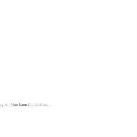
rweg ist. Man kann immer alles…