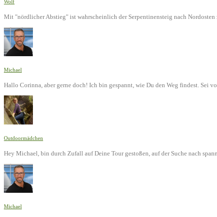
Wolf
Mit "nördlicher Abstieg" ist wahrscheinlich der Serpentinensteig nach Nordoste
Michael
Hallo Corinna, aber gerne doch! Ich bin gespannt, wie Du den Weg findest. Sei v
Outdoormädchen
Hey Michael, bin durch Zufall auf Deine Tour gestoßen, auf der Suche nach span
Michael