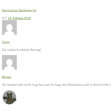
Seen-Lauf im Tannheimer Tal
937
18. Februar 2019
Svenja
Ein wirklich schöner Beitrag!
Michael
Ob sinnfrei oder nicht liegt hier mal im Auge des Betrachters und in diesem Fal