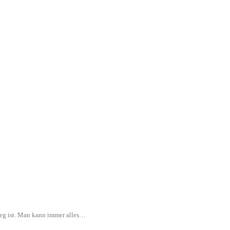
rweg ist. Man kann immer alles…