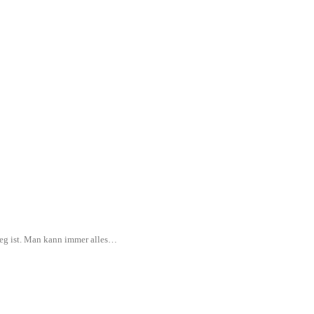
rweg ist. Man kann immer alles…