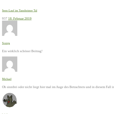
Seen-Lauf im Tannheimer Tal
937
18. Februar 2019
Svenja
Ein wirklich schöner Beitrag!
Michael
Ob sinnfrei oder nicht liegt hier mal im Auge des Betrachters und in diesem Fal