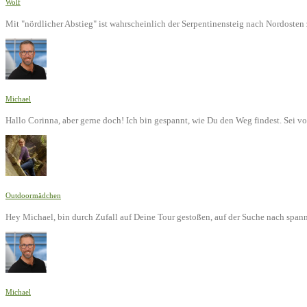
Wolf
Mit "nördlicher Abstieg" ist wahrscheinlich der Serpentinensteig nach Nordoste
Michael
Hallo Corinna, aber gerne doch! Ich bin gespannt, wie Du den Weg findest. Sei v
Outdoormädchen
Hey Michael, bin durch Zufall auf Deine Tour gestoßen, auf der Suche nach span
Michael