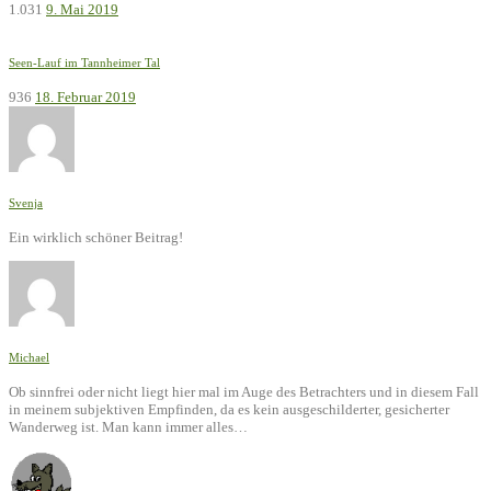
1.031
9. Mai 2019
Seen-Lauf im Tannheimer Tal
936
18. Februar 2019
Svenja
Ein wirklich schöner Beitrag!
Michael
Ob sinnfrei oder nicht liegt hier mal im Auge des Betrachters und in diesem Fall
in meinem subjektiven Empfinden, da es kein ausgeschilderter, gesicherter
Wanderweg ist. Man kann immer alles…