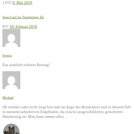
1.033
9. Mai 2019
Seen-Lauf im Tannheimer Tal
937
18. Februar 2019
Svenja
Ein wirklich schöner Beitrag!
Michael
Ob sinnfrei oder nicht liegt hier mal im Auge des Betrachters und in diesem Fall
in meinem subjektiven Empfinden, da es kein ausgeschilderter, gesicherter
Wanderweg ist. Man kann immer alles…