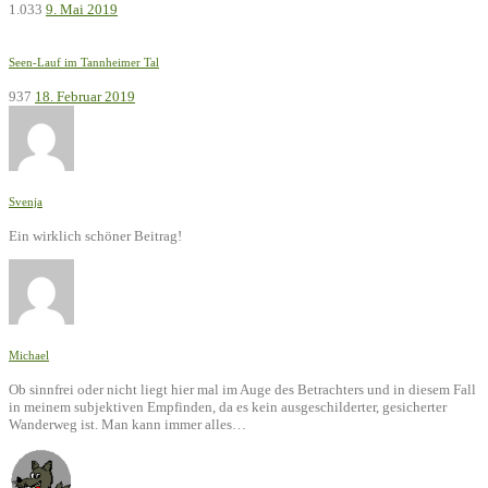
1.033
9. Mai 2019
Seen-Lauf im Tannheimer Tal
937
18. Februar 2019
Svenja
Ein wirklich schöner Beitrag!
Michael
Ob sinnfrei oder nicht liegt hier mal im Auge des Betrachters und in diesem Fall
in meinem subjektiven Empfinden, da es kein ausgeschilderter, gesicherter
Wanderweg ist. Man kann immer alles…