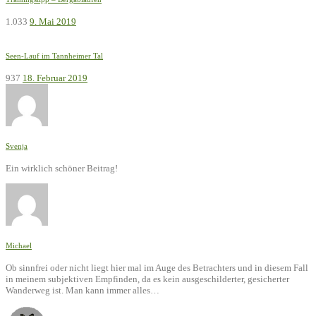
1.033
9. Mai 2019
Seen-Lauf im Tannheimer Tal
937
18. Februar 2019
Svenja
Ein wirklich schöner Beitrag!
Michael
Ob sinnfrei oder nicht liegt hier mal im Auge des Betrachters und in diesem Fall
in meinem subjektiven Empfinden, da es kein ausgeschilderter, gesicherter
Wanderweg ist. Man kann immer alles…