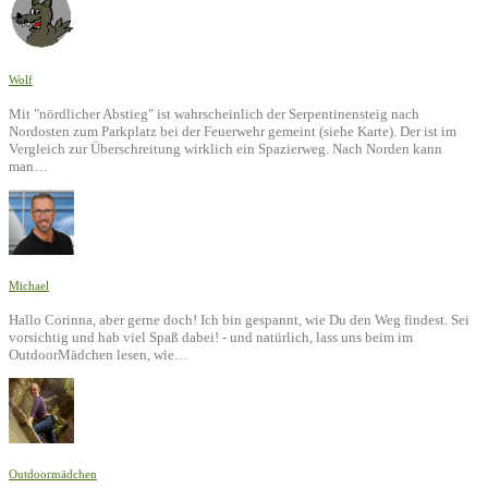
Wolf
Mit "nördlicher Abstieg" ist wahrscheinlich der Serpentinensteig nach
Nordosten zum Parkplatz bei der Feuerwehr gemeint (siehe Karte). Der ist im
Vergleich zur Überschreitung wirklich ein Spazierweg. Nach Norden kann
man…
Michael
Hallo Corinna, aber gerne doch! Ich bin gespannt, wie Du den Weg findest. Sei
vorsichtig und hab viel Spaß dabei! - und natürlich, lass uns beim im
OutdoorMädchen lesen, wie…
Outdoormädchen