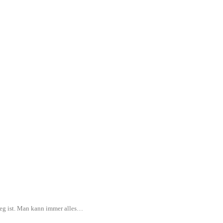
rweg ist. Man kann immer alles…