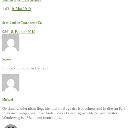
1.031
9. Mai 2019
Seen-Lauf im Tannheimer Tal
936
18. Februar 2019
Svenja
Ein wirklich schöner Beitrag!
Michael
Ob sinnfrei oder nicht liegt hier mal im Auge des Betrachters und in diesem Fall
in meinem subjektiven Empfinden, da es kein ausgeschilderter, gesicherter
Wanderweg ist. Man kann immer alles…