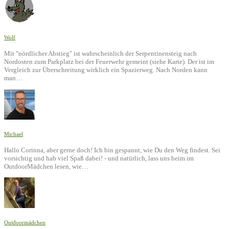
Wolf
Mit "nördlicher Abstieg" ist wahrscheinlich der Serpentinensteig nach
Nordosten zum Parkplatz bei der Feuerwehr gemeint (siehe Karte). Der ist im
Vergleich zur Überschreitung wirklich ein Spazierweg. Nach Norden kann
man…
Michael
Hallo Corinna, aber gerne doch! Ich bin gespannt, wie Du den Weg findest. Sei
vorsichtig und hab viel Spaß dabei! - und natürlich, lass uns beim im
OutdoorMädchen lesen, wie…
Outdoormädchen