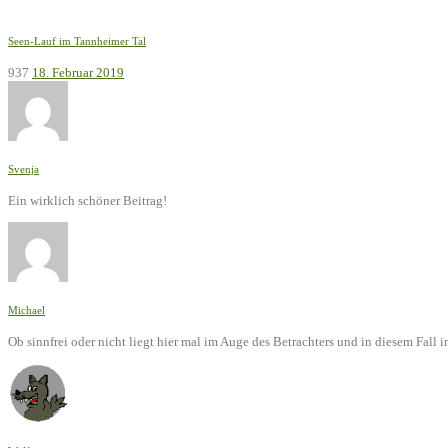
Seen-Lauf im Tannheimer Tal
937
18. Februar 2019
Svenja
Ein wirklich schöner Beitrag!
Michael
Ob sinnfrei oder nicht liegt hier mal im Auge des Betrachters und in diesem Fal