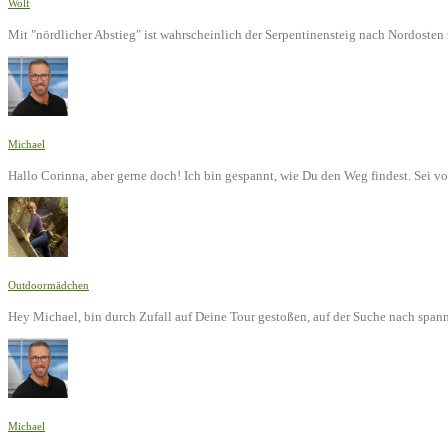
Wolf
Mit "nördlicher Abstieg" ist wahrscheinlich der Serpentinensteig nach Nordoste
Michael
Hallo Corinna, aber gerne doch! Ich bin gespannt, wie Du den Weg findest. Sei v
Outdoormädchen
Hey Michael, bin durch Zufall auf Deine Tour gestoßen, auf der Suche nach span
Michael