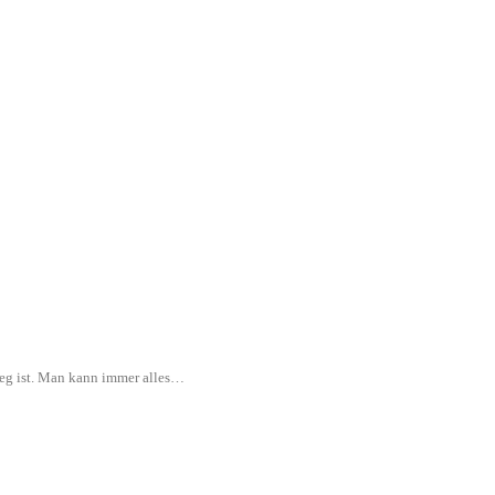
rweg ist. Man kann immer alles…