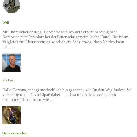
Wolf
Mit "nördlicher Abstieg" ist wahrscheinlich der Serpentinensteig nach
Nordosten zum Parkplatz bei der Feuerwehr gemeint (siehe Karte). Der ist im
Vergleich zur Überschreitung wirklich ein Spazierweg. Nach Norden kann
man…
Michael
Hallo Corinna, aber gerne doch! Ich bin gespannt, wie Du den Weg findest. Sei
vorsichtig und hab viel Spaß dabei! - und natürlich, lass uns beim im
OutdoorMädchen lesen, wie…
Outdoormädchen