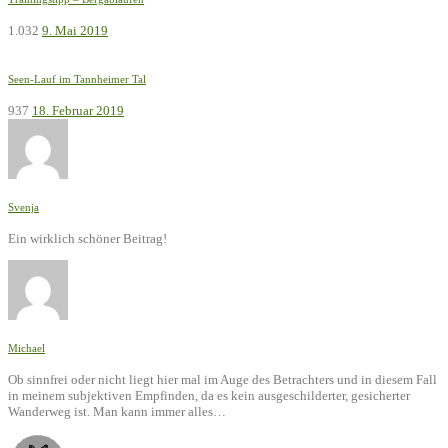
1.032
9. Mai 2019
Seen-Lauf im Tannheimer Tal
937
18. Februar 2019
Svenja
Ein wirklich schöner Beitrag!
Michael
Ob sinnfrei oder nicht liegt hier mal im Auge des Betrachters und in diesem Fall
in meinem subjektiven Empfinden, da es kein ausgeschilderter, gesicherter
Wanderweg ist. Man kann immer alles…