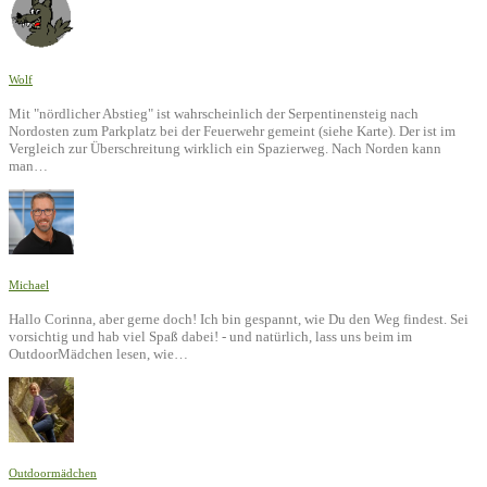
Wolf
Mit "nördlicher Abstieg" ist wahrscheinlich der Serpentinensteig nach
Nordosten zum Parkplatz bei der Feuerwehr gemeint (siehe Karte). Der ist im
Vergleich zur Überschreitung wirklich ein Spazierweg. Nach Norden kann
man…
Michael
Hallo Corinna, aber gerne doch! Ich bin gespannt, wie Du den Weg findest. Sei
vorsichtig und hab viel Spaß dabei! - und natürlich, lass uns beim im
OutdoorMädchen lesen, wie…
Outdoormädchen