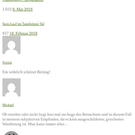
1.032
9. Mai 2019
Seen-Lauf im Tannheimer Tal
937
18. Februar 2019
Svenja
Ein wirklich schöner Beitrag!
Michael
Ob sinnfrei oder nicht liegt hier mal im Auge des Betrachters und in diesem Fall
in meinem subjektiven Empfinden, da es kein ausgeschilderter, gesicherter
Wanderweg ist. Man kann immer alles…