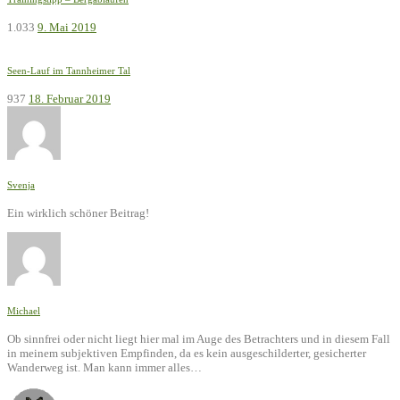
1.033
9. Mai 2019
Seen-Lauf im Tannheimer Tal
937
18. Februar 2019
Svenja
Ein wirklich schöner Beitrag!
Michael
Ob sinnfrei oder nicht liegt hier mal im Auge des Betrachters und in diesem Fall
in meinem subjektiven Empfinden, da es kein ausgeschilderter, gesicherter
Wanderweg ist. Man kann immer alles…