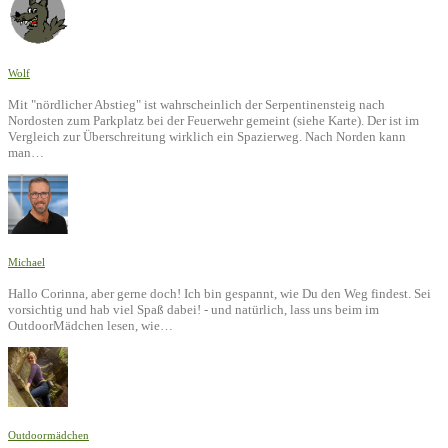
Wolf
Mit "nördlicher Abstieg" ist wahrscheinlich der Serpentinensteig nach
Nordosten zum Parkplatz bei der Feuerwehr gemeint (siehe Karte). Der ist im
Vergleich zur Überschreitung wirklich ein Spazierweg. Nach Norden kann
man…
Michael
Hallo Corinna, aber gerne doch! Ich bin gespannt, wie Du den Weg findest. Sei
vorsichtig und hab viel Spaß dabei! - und natürlich, lass uns beim im
OutdoorMädchen lesen, wie…
Outdoormädchen