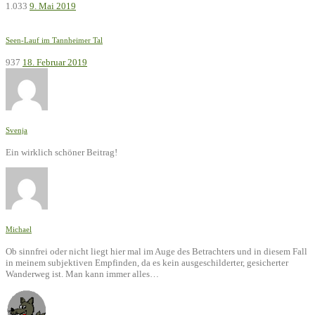
1.033
9. Mai 2019
Seen-Lauf im Tannheimer Tal
937
18. Februar 2019
Svenja
Ein wirklich schöner Beitrag!
Michael
Ob sinnfrei oder nicht liegt hier mal im Auge des Betrachters und in diesem Fall
in meinem subjektiven Empfinden, da es kein ausgeschilderter, gesicherter
Wanderweg ist. Man kann immer alles…