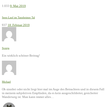
1.033
9. Mai 2019
Seen-Lauf im Tannheimer Tal
937
18. Februar 2019
Svenja
Ein wirklich schöner Beitrag!
Michael
Ob sinnfrei oder nicht liegt hier mal im Auge des Betrachters und in diesem Fall
in meinem subjektiven Empfinden, da es kein ausgeschilderter, gesicherter
Wanderweg ist. Man kann immer alles…