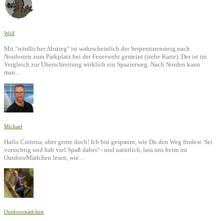
Wolf
Mit "nördlicher Abstieg" ist wahrscheinlich der Serpentinensteig nach
Nordosten zum Parkplatz bei der Feuerwehr gemeint (siehe Karte). Der ist im
Vergleich zur Überschreitung wirklich ein Spazierweg. Nach Norden kann
man…
Michael
Hallo Corinna, aber gerne doch! Ich bin gespannt, wie Du den Weg findest. Sei
vorsichtig und hab viel Spaß dabei! - und natürlich, lass uns beim im
OutdoorMädchen lesen, wie…
Outdoormädchen