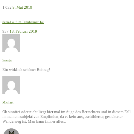
1.032
9. Mai 2019
Seen-Lauf im Tannheimer Tal
937
18. Februar 2019
Svenja
Ein wirklich schöner Beitrag!
Michael
Ob sinnfrei oder nicht liegt hier mal im Auge des Betrachters und in diesem Fall
in meinem subjektiven Empfinden, da es kein ausgeschilderter, gesicherter
Wanderweg ist. Man kann immer alles…