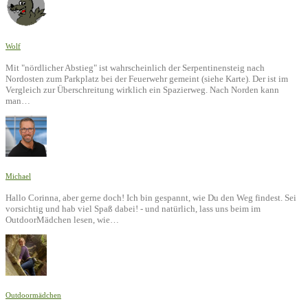
Wolf
Mit "nördlicher Abstieg" ist wahrscheinlich der Serpentinensteig nach
Nordosten zum Parkplatz bei der Feuerwehr gemeint (siehe Karte). Der ist im
Vergleich zur Überschreitung wirklich ein Spazierweg. Nach Norden kann
man…
Michael
Hallo Corinna, aber gerne doch! Ich bin gespannt, wie Du den Weg findest. Sei
vorsichtig und hab viel Spaß dabei! - und natürlich, lass uns beim im
OutdoorMädchen lesen, wie…
Outdoormädchen