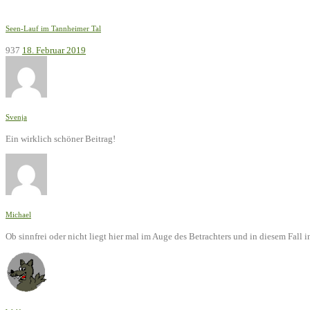
Seen-Lauf im Tannheimer Tal
937
18. Februar 2019
Svenja
Ein wirklich schöner Beitrag!
Michael
Ob sinnfrei oder nicht liegt hier mal im Auge des Betrachters und in diesem Fal