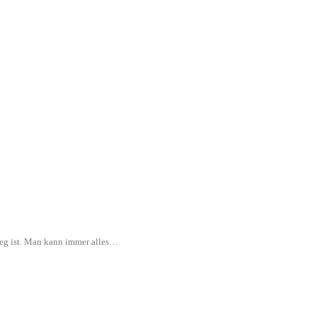
rweg ist. Man kann immer alles…