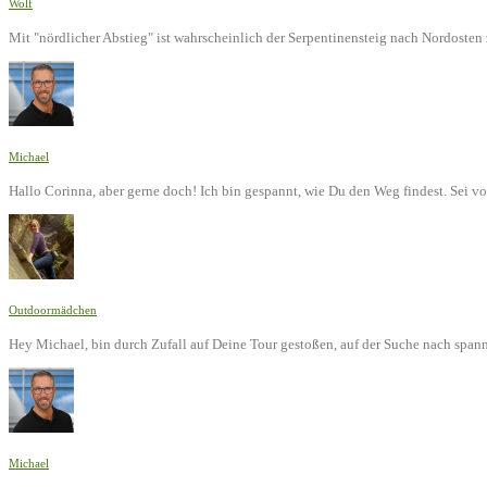
Wolf
Mit "nördlicher Abstieg" ist wahrscheinlich der Serpentinensteig nach Nordoste
Michael
Hallo Corinna, aber gerne doch! Ich bin gespannt, wie Du den Weg findest. Sei v
Outdoormädchen
Hey Michael, bin durch Zufall auf Deine Tour gestoßen, auf der Suche nach span
Michael