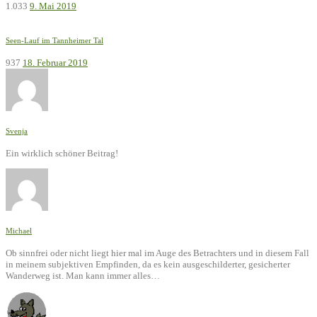
1.033
9. Mai 2019
Seen-Lauf im Tannheimer Tal
937
18. Februar 2019
Svenja
Ein wirklich schöner Beitrag!
Michael
Ob sinnfrei oder nicht liegt hier mal im Auge des Betrachters und in diesem Fall
in meinem subjektiven Empfinden, da es kein ausgeschilderter, gesicherter
Wanderweg ist. Man kann immer alles…