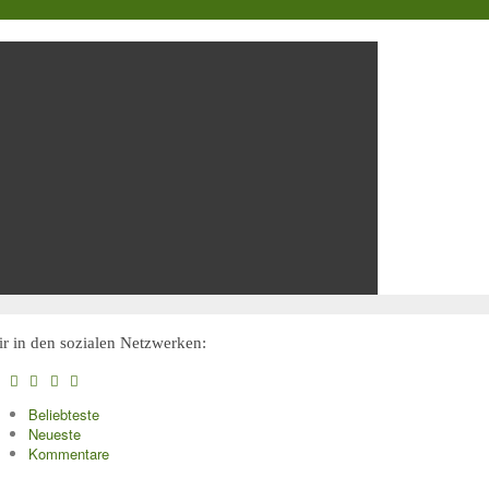
r in den sozialen Netzwerken:
Beliebteste
Neueste
Kommentare