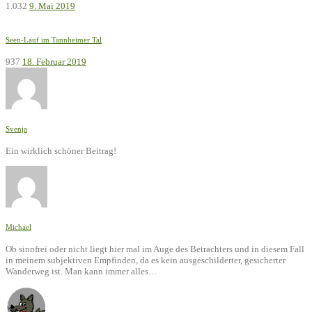
1.032
9. Mai 2019
Seen-Lauf im Tannheimer Tal
937
18. Februar 2019
Svenja
Ein wirklich schöner Beitrag!
Michael
Ob sinnfrei oder nicht liegt hier mal im Auge des Betrachters und in diesem Fall
in meinem subjektiven Empfinden, da es kein ausgeschilderter, gesicherter
Wanderweg ist. Man kann immer alles…