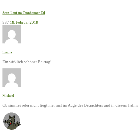
Seen-Lauf im Tannheimer Tal
937
18. Februar 2019
Svenja
Ein wirklich schöner Beitrag!
Michael
Ob sinnfrei oder nicht liegt hier mal im Auge des Betrachters und in diesem Fal