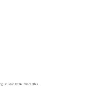
rweg ist. Man kann immer alles…