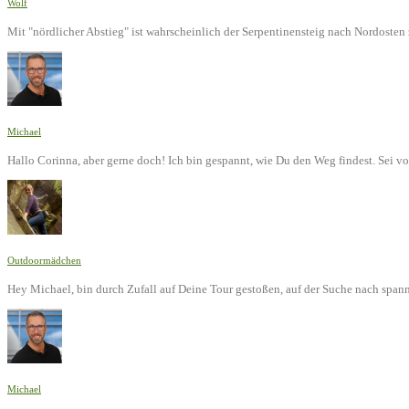
Wolf
Mit "nördlicher Abstieg" ist wahrscheinlich der Serpentinensteig nach Nordoste
Michael
Hallo Corinna, aber gerne doch! Ich bin gespannt, wie Du den Weg findest. Sei v
Outdoormädchen
Hey Michael, bin durch Zufall auf Deine Tour gestoßen, auf der Suche nach span
Michael