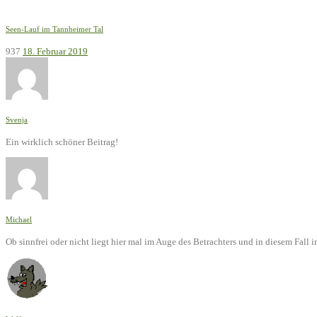
Seen-Lauf im Tannheimer Tal
937
18. Februar 2019
Svenja
Ein wirklich schöner Beitrag!
Michael
Ob sinnfrei oder nicht liegt hier mal im Auge des Betrachters und in diesem Fal