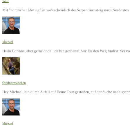
Wolf
Mit "nördlicher Abstieg" ist wahrscheinlich der Serpentinensteig nach Nordoste
Michael
Hallo Corinna, aber gerne doch! Ich bin gespannt, wie Du den Weg findest. Sei v
Outdoormädchen
Hey Michael, bin durch Zufall auf Deine Tour gestoßen, auf der Suche nach span
Michael