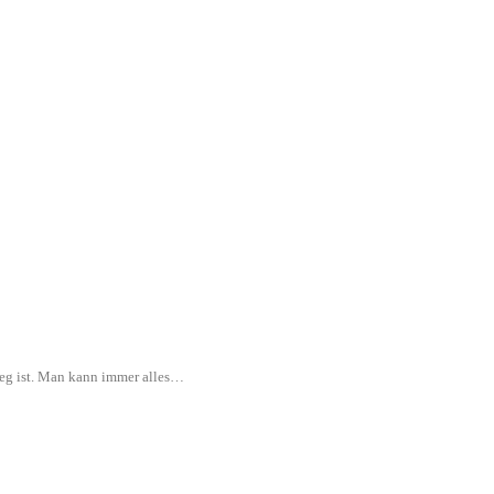
rweg ist. Man kann immer alles…