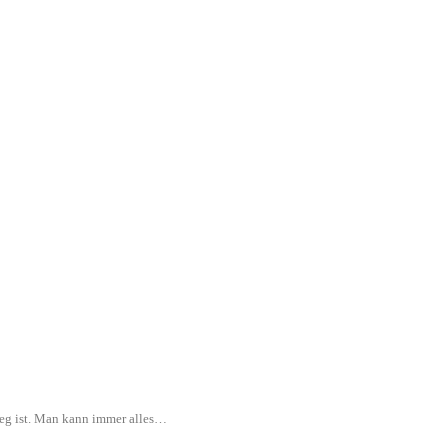
rweg ist. Man kann immer alles…