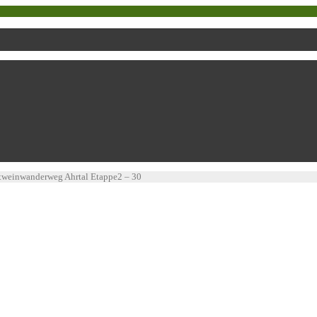
tweinwanderweg Ahrtal Etappe2 – 30