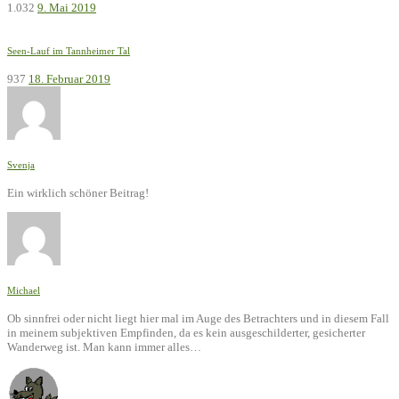
1.032
9. Mai 2019
Seen-Lauf im Tannheimer Tal
937
18. Februar 2019
Svenja
Ein wirklich schöner Beitrag!
Michael
Ob sinnfrei oder nicht liegt hier mal im Auge des Betrachters und in diesem Fall
in meinem subjektiven Empfinden, da es kein ausgeschilderter, gesicherter
Wanderweg ist. Man kann immer alles…