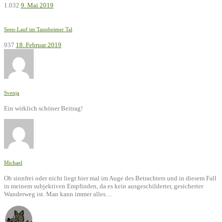
1.032
9. Mai 2019
Seen-Lauf im Tannheimer Tal
937
18. Februar 2019
Svenja
Ein wirklich schöner Beitrag!
Michael
Ob sinnfrei oder nicht liegt hier mal im Auge des Betrachters und in diesem Fall
in meinem subjektiven Empfinden, da es kein ausgeschilderter, gesicherter
Wanderweg ist. Man kann immer alles…