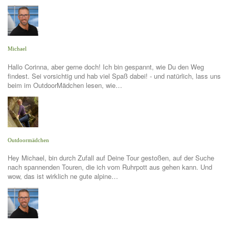
Michael
Hallo Corinna, aber gerne doch! Ich bin gespannt, wie Du den Weg
findest. Sei vorsichtig und hab viel Spaß dabei! - und natürlich, lass uns
beim im OutdoorMädchen lesen, wie…
Outdoormädchen
Hey Michael, bin durch Zufall auf Deine Tour gestoßen, auf der Suche
nach spannenden Touren, die ich vom Ruhrpott aus gehen kann. Und
wow, das ist wirklich ne gute alpine…