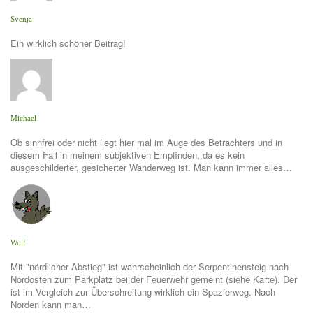
Svenja
Ein wirklich schöner Beitrag!
Michael
Ob sinnfrei oder nicht liegt hier mal im Auge des Betrachters und in
diesem Fall in meinem subjektiven Empfinden, da es kein
ausgeschilderter, gesicherter Wanderweg ist. Man kann immer alles…
Wolf
Mit "nördlicher Abstieg" ist wahrscheinlich der Serpentinensteig nach
Nordosten zum Parkplatz bei der Feuerwehr gemeint (siehe Karte). Der
ist im Vergleich zur Überschreitung wirklich ein Spazierweg. Nach
Norden kann man…