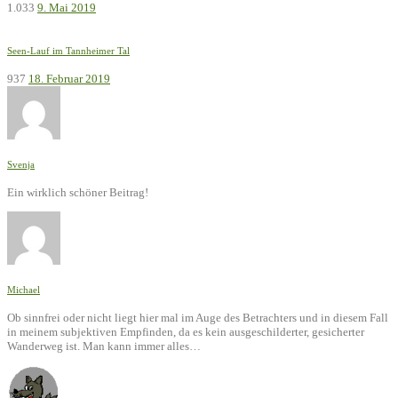
1.033
9. Mai 2019
Seen-Lauf im Tannheimer Tal
937
18. Februar 2019
Svenja
Ein wirklich schöner Beitrag!
Michael
Ob sinnfrei oder nicht liegt hier mal im Auge des Betrachters und in diesem Fall
in meinem subjektiven Empfinden, da es kein ausgeschilderter, gesicherter
Wanderweg ist. Man kann immer alles…