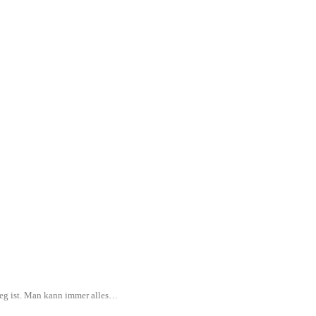
rweg ist. Man kann immer alles…