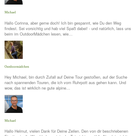
Michael
Hallo Corinna, aber gerne doch! Ich bin gespannt, wie Du den Weg
findest. Sei vorsichtig und hab viel Spaß dabei! - und natürlich, lass uns
beim im OutdoorMädchen lesen, wie…
Outdoormädchen
Hey Michael, bin durch Zufall auf Deine Tour gestoßen, auf der Suche
nach spannenden Touren, die ich vom Ruhrpott aus gehen kann. Und
wow, das ist wirklich ne gute alpine…
Michael
Hallo Helmut, vielen Dank für Deine Zeilen. Den von dir beschriebenen