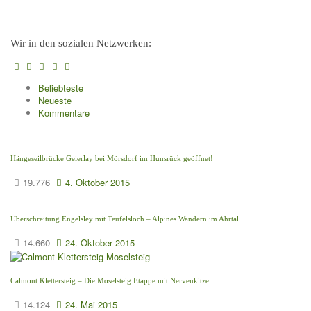
Wir in den sozialen Netzwerken:
Beliebteste
Neueste
Kommentare
Hängeseilbrücke Geierlay bei Mörsdorf im Hunsrück geöffnet!
19.776
4. Oktober 2015
Überschreitung Engelsley mit Teufelsloch – Alpines Wandern im Ahrtal
14.660
24. Oktober 2015
Calmont Klettersteig – Die Moselsteig Etappe mit Nervenkitzel
14.124
24. Mai 2015