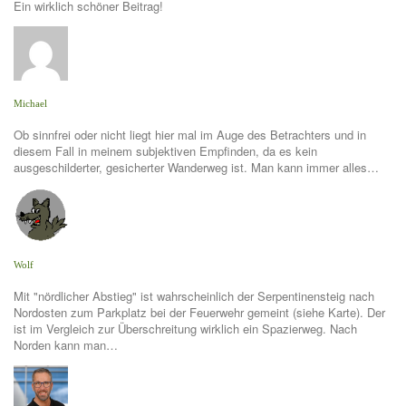
Ein wirklich schöner Beitrag!
Michael
Ob sinnfrei oder nicht liegt hier mal im Auge des Betrachters und in
diesem Fall in meinem subjektiven Empfinden, da es kein
ausgeschilderter, gesicherter Wanderweg ist. Man kann immer alles…
Wolf
Mit "nördlicher Abstieg" ist wahrscheinlich der Serpentinensteig nach
Nordosten zum Parkplatz bei der Feuerwehr gemeint (siehe Karte). Der
ist im Vergleich zur Überschreitung wirklich ein Spazierweg. Nach
Norden kann man…