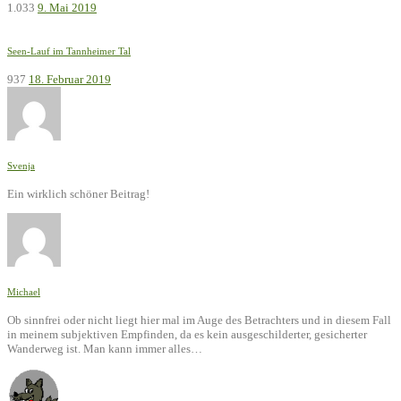
1.033
9. Mai 2019
Seen-Lauf im Tannheimer Tal
937
18. Februar 2019
Svenja
Ein wirklich schöner Beitrag!
Michael
Ob sinnfrei oder nicht liegt hier mal im Auge des Betrachters und in diesem Fall
in meinem subjektiven Empfinden, da es kein ausgeschilderter, gesicherter
Wanderweg ist. Man kann immer alles…