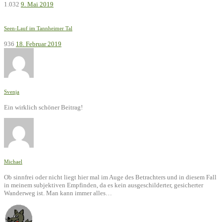
1.032
9. Mai 2019
Seen-Lauf im Tannheimer Tal
936
18. Februar 2019
Svenja
Ein wirklich schöner Beitrag!
Michael
Ob sinnfrei oder nicht liegt hier mal im Auge des Betrachters und in diesem Fall
in meinem subjektiven Empfinden, da es kein ausgeschilderter, gesicherter
Wanderweg ist. Man kann immer alles…