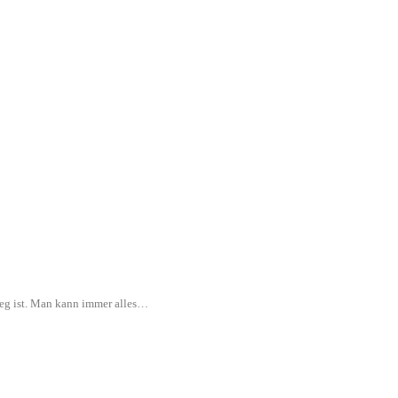
rweg ist. Man kann immer alles…