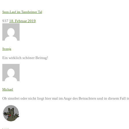
Seen-Lauf im Tannheimer Tal
937
18. Februar 2019
Svenja
Ein wirklich schöner Beitrag!
Michael
Ob sinnfrei oder nicht liegt hier mal im Auge des Betrachters und in diesem Fal