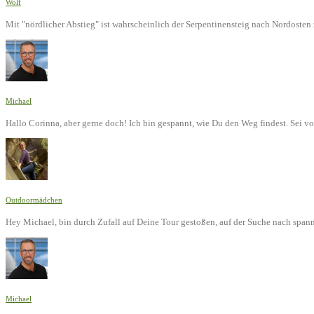
Wolf
Mit "nördlicher Abstieg" ist wahrscheinlich der Serpentinensteig nach Nordoste
Michael
Hallo Corinna, aber gerne doch! Ich bin gespannt, wie Du den Weg findest. Sei v
Outdoormädchen
Hey Michael, bin durch Zufall auf Deine Tour gestoßen, auf der Suche nach span
Michael